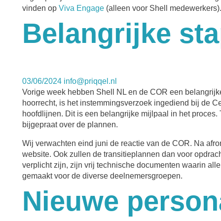
vinden op
Viva Engage
(alleen voor Shell medewerkers)
Belangrijke sta
03/06/2024
info@priqqel.nl
Vorige week hebben Shell NL en de COR een belangrijke 
hoorrecht, is het instemmingsverzoek ingediend bij de C
hoofdlijnen. Dit is een belangrijke mijlpaal in het proc
bijgepraat over de plannen.
Wij verwachten eind juni de reactie van de COR. Na afro
website. Ook zullen de transitieplannen dan voor opdrac
verplicht zijn, zijn vrij technische documenten waarin a
gemaakt voor de diverse deelnemersgroepen.
Nieuwe person