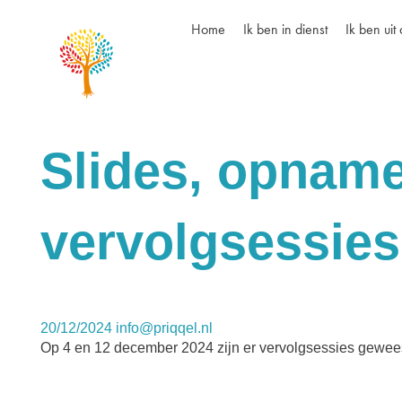
Home
Ik ben in dienst
Ik ben uit 
Slides, opname
vervolgsessies
20/12/2024
info@priqqel.nl
Op 4 en 12 december 2024 zijn er vervolgsessies gewees