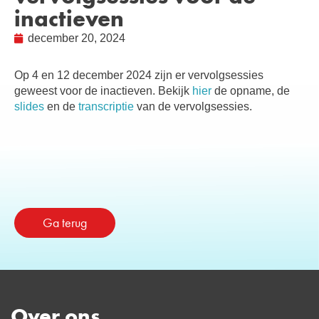
inactieven
december 20, 2024
Op 4 en 12 december 2024 zijn er vervolgsessies
geweest voor de inactieven. Bekijk
hier
de opname, de
slides
en de
transcriptie
van de vervolgsessies.
Ga terug
Over ons