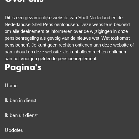
Dit is een gezamenlijke website van Shell Nederland en de
Nederlandse Shell
Pensioenfondsen. Deze website is bedoeld
om alle deelnemers te informeren over de wijzigingen in onze
pensioenregeling als gevolg van de nieuwe wet ‘Wet toekomst
pensioenen’. Je kunt geen rechten ontlenen aan deze website of
aan inhoud op deze website. Je kunt alleen rechten ontlenen
aan het voor jou geldende pensioenreglement.
Pagina's
Home
Ik ben in dienst
Ik ben uit dienst
Updates