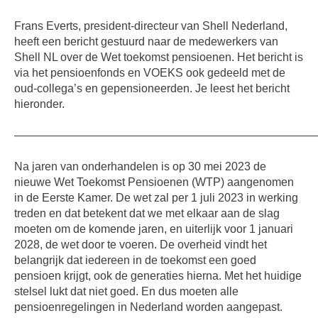
Frans Everts, president-directeur van Shell Nederland,
heeft een bericht gestuurd naar de medewerkers van
Shell NL over de Wet toekomst pensioenen. Het bericht is
via het pensioenfonds en VOEKS ook gedeeld met de
oud-collega’s en gepensioneerden. Je leest het bericht
hieronder.
———————————————————————————
Na jaren van onderhandelen is op 30 mei 2023 de
nieuwe Wet Toekomst Pensioenen (WTP) aangenomen
in de Eerste Kamer. De wet zal per 1 juli 2023 in werking
treden en dat betekent dat we met elkaar aan de slag
moeten om de komende jaren, en uiterlijk voor 1 januari
2028, de wet door te voeren. De overheid vindt het
belangrijk dat iedereen in de toekomst een goed
pensioen krijgt, ook de generaties hierna. Met het huidige
stelsel lukt dat niet goed. En dus moeten alle
pensioenregelingen in Nederland worden aangepast.