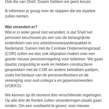
Ook die van Shell. Daarin hebben we geen keuze.
Ik informeer je graag over de stappen die we daartoe
zullen nemen.
Wat verandert er?
Wat er in ieder geval niet verandert, is dat Shell het
pensioen beschouwt als een van de belangrijkste
onderdelen van ons arbeidsvoorwaardenpakket in
Nederland. Samen met de Centrale Ondernemingsraad
(COR) zullen we dan ook afspraken maken over een
goede nieuwe pensioenregeling voor iedereen. We gaan
daarbij zorgvuldig te werk en hebben constructieve
gesprekken met de COR en andere betrokken partijen,
zoals het bestuur van de pensioenfondsen en de
vereniging voor oud-collega’a en gepensioneerden
(VOEKS).
We kennen op dit moment drie verschillende regelingen.
Op alle drie de fronten zullen veranderingen plaats gaan
vinden. Om een voorbeeld te geven: voor nieuwe