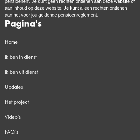
pensioenen’. Je kunt geen rechten ontlenen aan deze website of
aan inhoud op deze website. Je kunt alleen rechten ontlenen
aan het voor jou geldende pensioenreglement.
Pagina's
Home
Ik ben in dienst
Ik ben uit dienst
Updates
Het project
Video’s
FAQ’s