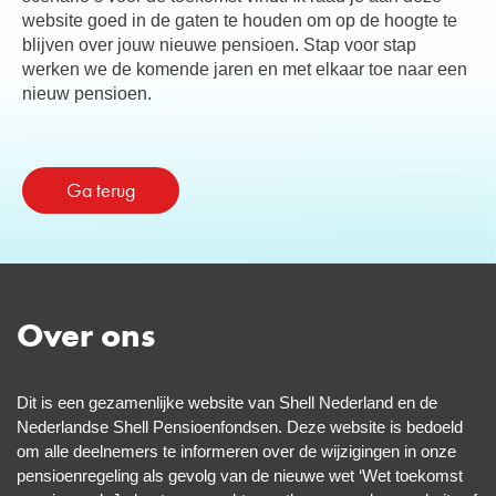
website goed in de gaten te houden om op de hoogte te
blijven over jouw nieuwe pensioen. Stap voor stap
werken we de komende jaren en met elkaar toe naar een
nieuw pensioen.
Ga terug
Over ons
Dit is een gezamenlijke website van Shell Nederland en de
Nederlandse Shell
Pensioenfondsen. Deze website is bedoeld
om alle deelnemers te informeren over de wijzigingen in onze
pensioenregeling als gevolg van de nieuwe wet ‘Wet toekomst