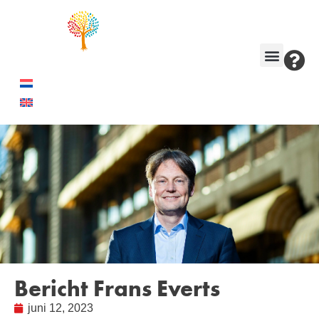
Bericht Frans Everts
juni 12, 2023