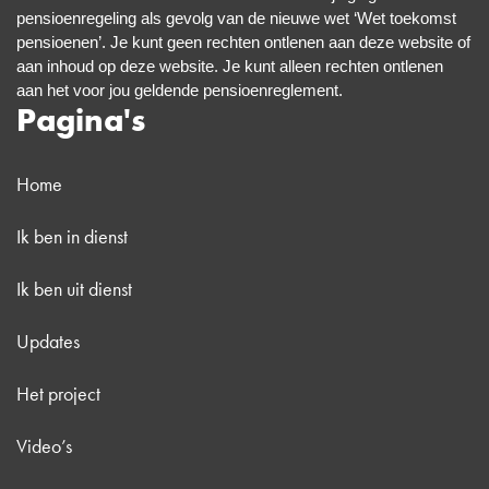
pensioenregeling als gevolg van de nieuwe wet ‘Wet toekomst
pensioenen’. Je kunt geen rechten ontlenen aan deze website of
aan inhoud op deze website. Je kunt alleen rechten ontlenen
aan het voor jou geldende pensioenreglement.
Pagina's
Home
Ik ben in dienst
Ik ben uit dienst
Updates
Het project
Video’s