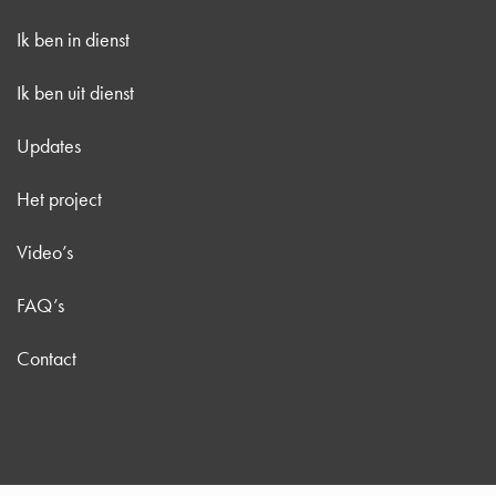
Ik ben in dienst
Ik ben uit dienst
Updates
Het project
Video’s
FAQ’s
Contact