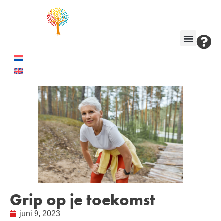
Grip op je toekomst
juni 9, 2023