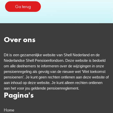
Ga terug
Over ons
Dit is een gezamenlijke website van Shell Nederland en de
Nederlandse Shell
Pensioenfondsen. Deze website is bedoeld
om alle deelnemers te informeren over de wijzigingen in onze
pensioenregeling als gevolg van de nieuwe wet ‘Wet toekomst
pensioenen’. Je kunt geen rechten ontlenen aan deze website of
aan inhoud op deze website. Je kunt alleen rechten ontlenen
aan het voor jou geldende pensioenreglement.
Pagina's
Home