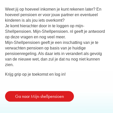
Weet jij op hoeveel inkomen je kunt rekenen later? En
hoeveel pensioen er voor jouw partner en eventueel
kinderen is als jou iets overkomt?
Je komt hierachter door in te loggen op mijn-
Shellpensioen. Mijn-Shellpensioen. nl geeft je antwoord
op deze vragen en nog veel meer.
Mijn-Shellpensioen geeft je een inschatting van je te
verwachten pensioen op basis van je huidige
pensioenregeling. Als daar iets in verandert als gevolg
van de nieuwe wet, dan zul je dat nu nog niet kunnen
zien.
Krijg grip op je toekomst en log in!
Ga naar Mijn-shellpensioen