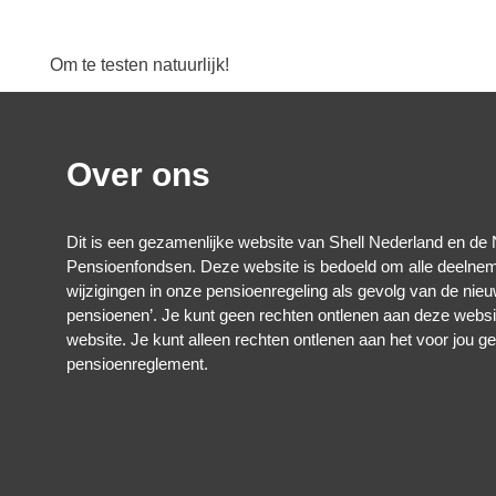
Om te testen natuurlijk!
Over ons
Dit is een gezamenlijke website van Shell Nederland en de
Pensioenfondsen. Deze website is bedoeld om alle deelnem
wijzigingen in onze pensioenregeling als gevolg van de ni
pensioenen’. Je kunt geen rechten ontlenen aan deze websi
website. Je kunt alleen rechten ontlenen aan het voor jou g
pensioenreglement.