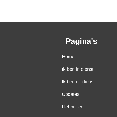
Pagina's
Home
Ik ben in dienst
Ik ben uit dienst
Updates
Het project